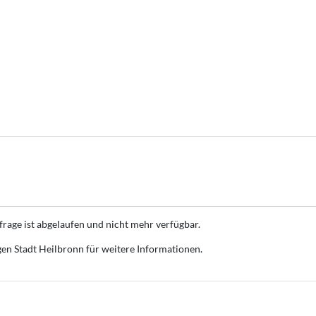
mfrage ist abgelaufen und nicht mehr verfügbar.
gen Stadt Heilbronn für weitere Informationen.