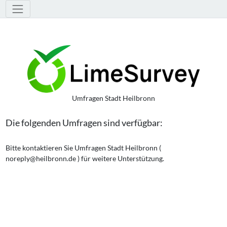
Werkzeuge
Umfragen Stadt Heilbronn
Die folgenden Umfragen sind verfügbar:
Bitte kontaktieren Sie Umfragen Stadt Heilbronn (
noreply@heilbronn.de ) für weitere Unterstützung.